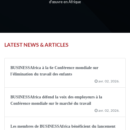
d'œuvre en Afrique
LATEST NEWS & ARTICLES
BUSINESSAfrica à la 6e Conférence mondiale sur
l'élimination du travail des enfants
avr. 02, 2026.
BUSINESSAfrica défend la voix des employeurs à la
Conférence mondiale sur le marché du travail
avr. 02, 2026.
Les membres de BUSINESSAfrica bénéficient du lancement