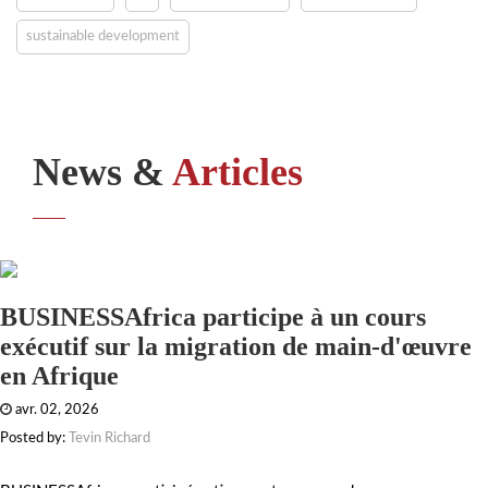
sustainable development
News &
Articles
BUSINESSAfrica participe à un cours
exécutif sur la migration de main-d'œuvre
en Afrique
avr. 02, 2026
Posted by:
Tevin Richard