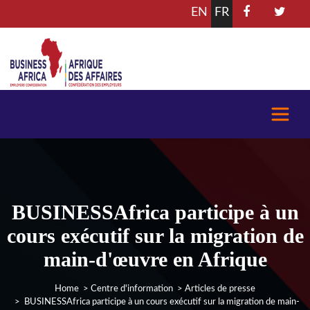
EN
FR
BUSINESSAfrica participe à un
cours exécutif sur la migration de
main-d'œuvre en Afrique
Home
>
Centre d'information
>
Articles de presse
> BUSINESSAfrica participe à un cours exécutif sur la migration de main-