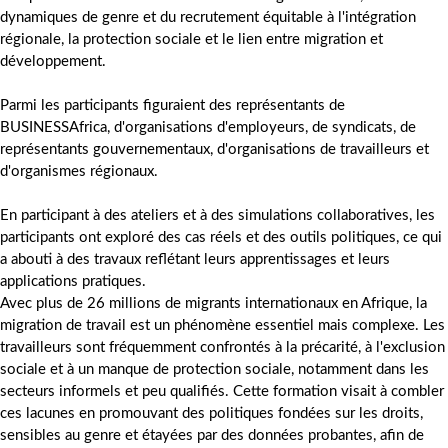
dynamiques de genre et du recrutement équitable à l'intégration
régionale, la protection sociale et le lien entre migration et
développement.
Parmi les participants figuraient des représentants de
BUSINESSAfrica, d'organisations d'employeurs, de syndicats, de
représentants gouvernementaux, d'organisations de travailleurs et
d'organismes régionaux.
En participant à des ateliers et à des simulations collaboratives, les
participants ont exploré des cas réels et des outils politiques, ce qui
a abouti à des travaux reflétant leurs apprentissages et leurs
applications pratiques.
Avec plus de 26 millions de migrants internationaux en Afrique, la
migration de travail est un phénomène essentiel mais complexe. Les
travailleurs sont fréquemment confrontés à la précarité, à l'exclusion
sociale et à un manque de protection sociale, notamment dans les
secteurs informels et peu qualifiés. Cette formation visait à combler
ces lacunes en promouvant des politiques fondées sur les droits,
sensibles au genre et étayées par des données probantes, afin de