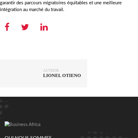
garantir des parcours migratoires équitables et une meilleure
intégration au marché du travail.
AUTHOR :
LIONEL OTIENO