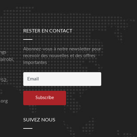
RESTER EN CONTACT
Abonnez-vous à notre newsletter pour
ngs
recevoir des nouvelles et des offres
airobi,
importantes
/52,
.org
SUIVEZ NOUS