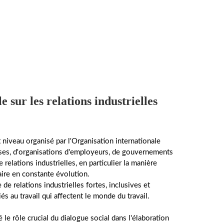
e sur les relations industrielles
niveau organisé par l'Organisation internationale
ises, d'organisations d'employeurs, de gouvernements
relations industrielles, en particulier la manière
ire en constante évolution.
de relations industrielles fortes, inclusives et
és au travail qui affectent le monde du travail.
le rôle crucial du dialogue social dans l'élaboration