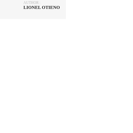
AUTHOR :
LIONEL OTIENO