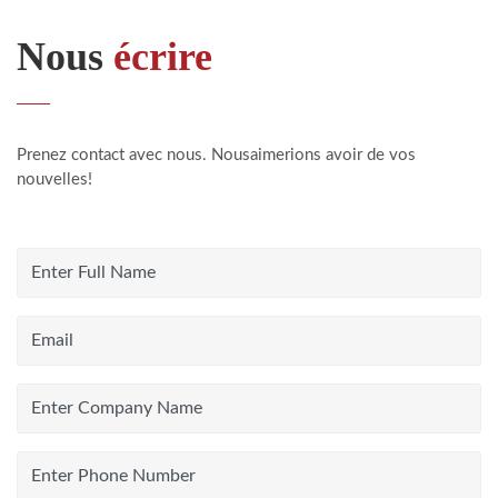
Nous
écrire
Prenez contact avec nous. Nousaimerions avoir de vos
nouvelles!