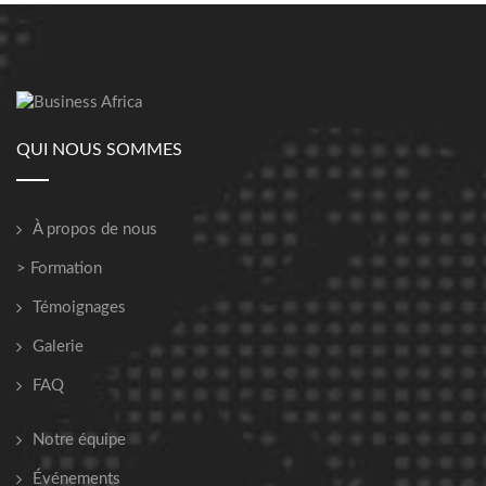
QUI NOUS SOMMES
À propos de nous
> Formation
Témoignages
Galerie
FAQ
Notre équipe
Événements