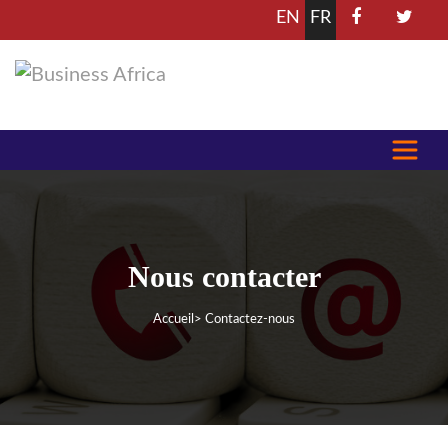
EN
FR
Nous contacter
Accueil
> Contactez-nous