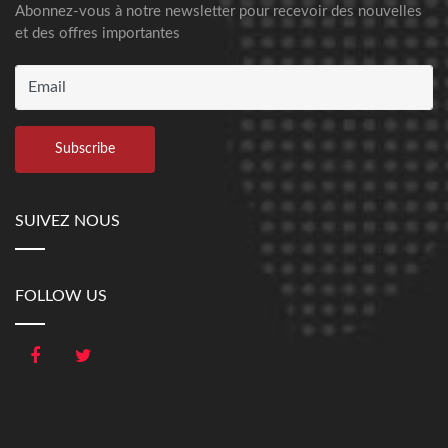
Abonnez-vous à notre newsletter pour recevoir des nouvelles
et des offres importantes
SUIVEZ NOUS
FOLLOW US