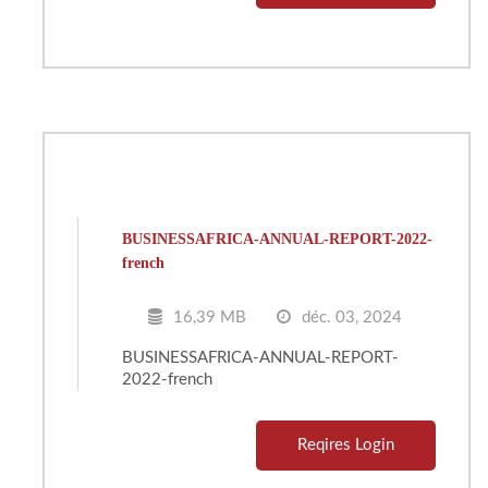
BUSINESSAFRICA-ANNUAL-REPORT-2022-
french
16,39 MB
déc. 03, 2024
BUSINESSAFRICA-ANNUAL-REPORT-
2022-french
Reqires Login