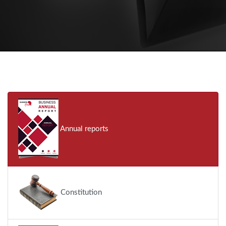
Annual reports
Constitution