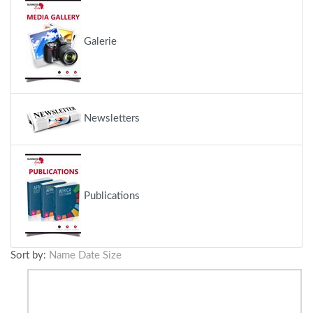
Galerie
Newsletters
Publications
Sort by:
Name
Date
Size