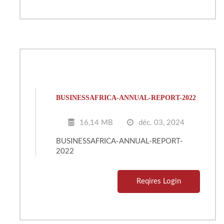
BUSINESSAFRICA-ANNUAL-REPORT-2022
16,14 MB
déc. 03, 2024
BUSINESSAFRICA-ANNUAL-REPORT-
2022
Reqires Login