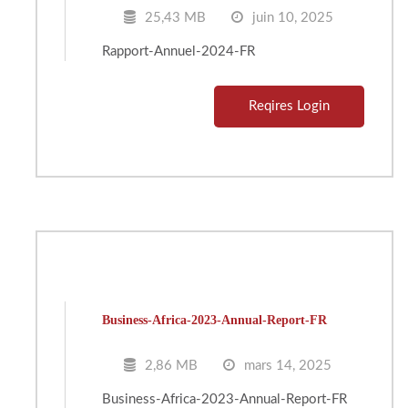
25,43 MB
juin 10, 2025
Rapport-Annuel-2024-FR
Reqires Login
Business-Africa-2023-Annual-Report-FR
2,86 MB
mars 14, 2025
Business-Africa-2023-Annual-Report-FR