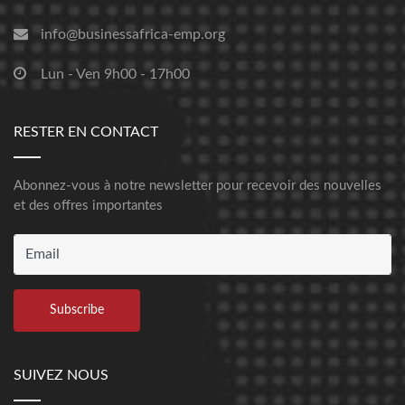
info@businessafrica-emp.org
Lun - Ven 9h00 - 17h00
RESTER EN CONTACT
Abonnez-vous à notre newsletter pour recevoir des nouvelles
et des offres importantes
SUIVEZ NOUS