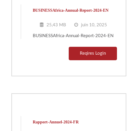
BUSINESSAfrica-Annual-Report-2024-EN
25,43 MB
juin 10, 2025
BUSINESSAfrica-Annual-Report-2024-EN
Reqires Login
Rapport-Annuel-2024-FR