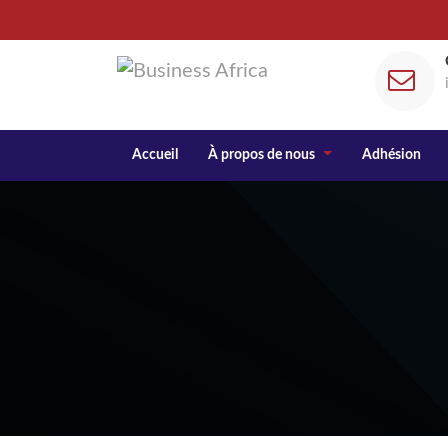
Accueil
À propos de nous
Adhésion