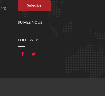
.org
SUIVEZ NOUS
FOLLOW US