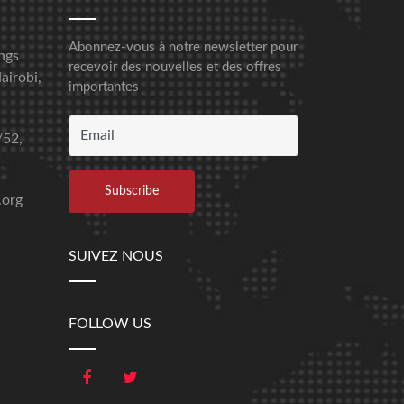
Abonnez-vous à notre newsletter pour
ngs
recevoir des nouvelles et des offres
airobi,
importantes
/52,
.org
SUIVEZ NOUS
FOLLOW US