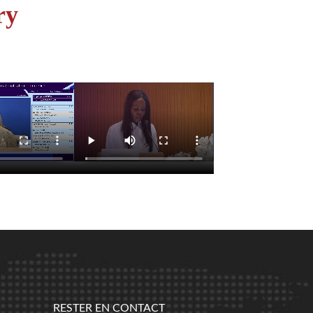
ry
RESTER EN CONTACT