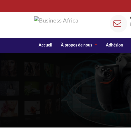
Accueil
À propos de nous
Adhésion