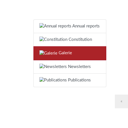
Annual reports
Constitution
Galerie
Newsletters
Publications
«