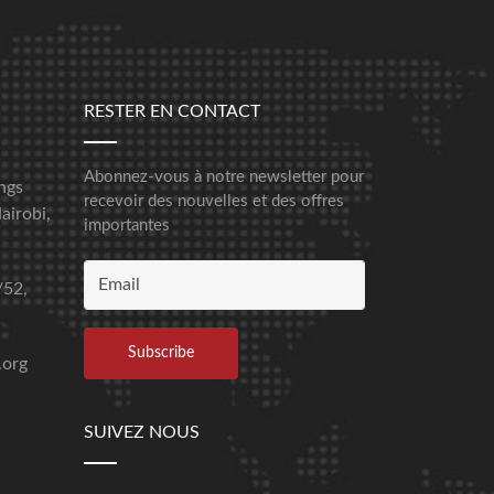
RESTER EN CONTACT
Abonnez-vous à notre newsletter pour
ngs
recevoir des nouvelles et des offres
airobi,
importantes
/52,
.org
SUIVEZ NOUS