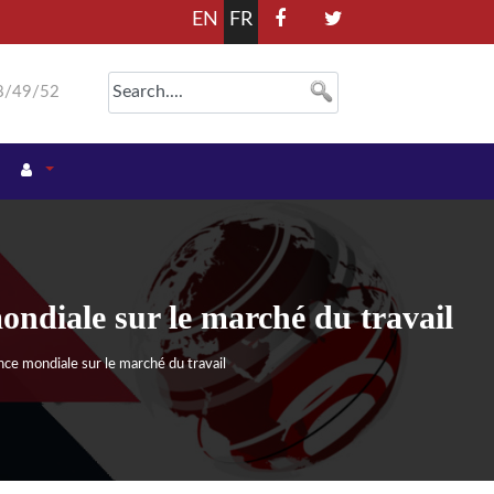
EN
FR
8/49/52
ndiale sur le marché du travail
e mondiale sur le marché du travail