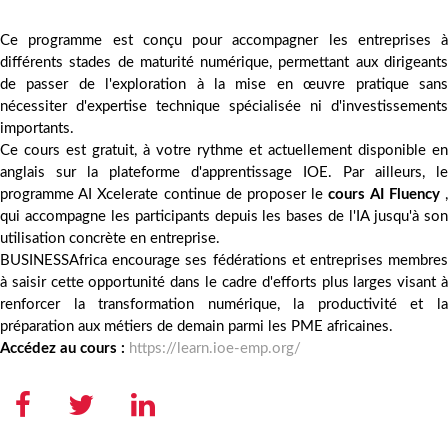
Ce programme est conçu pour accompagner les entreprises à
différents stades de maturité numérique, permettant aux dirigeants
de passer de l'exploration à la mise en œuvre pratique sans
nécessiter d'expertise technique spécialisée ni d'investissements
importants.
Ce cours est gratuit, à votre rythme et actuellement disponible en
anglais sur la plateforme d'apprentissage IOE. Par ailleurs, le
programme AI Xcelerate continue de proposer le
cours AI Fluency
qui accompagne les participants depuis les bases de l'IA jusqu'à son
utilisation concrète en entreprise.
BUSINESSAfrica encourage ses fédérations et entreprises membres
à saisir cette opportunité dans le cadre d'efforts plus larges visant à
renforcer la transformation numérique, la productivité et la
préparation aux métiers de demain parmi les PME africaines.
Accédez au cours :
https://learn.ioe-emp.org/