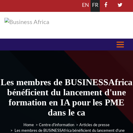
EN
FR
Les membres de BUSINESSAfrica
bénéficient du lancement d'une
formation en IA pour les PME
dans le ca
Home
>
Centre d'information
>
Articles de presse
> Les membres de BUSINESSAfrica bénéficient du lancement d'une