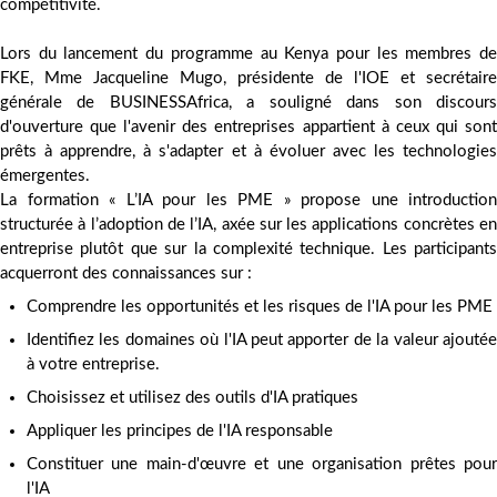
compétitivité.
Lors du lancement du programme au Kenya pour les membres de
FKE, Mme Jacqueline Mugo, présidente de l'IOE et secrétaire
générale de BUSINESSAfrica, a souligné dans son discours
d'ouverture que l'avenir des entreprises appartient à ceux qui sont
prêts à apprendre, à s'adapter et à évoluer avec les technologies
émergentes.
La formation « L’IA pour les PME » propose une introduction
structurée à l’adoption de l’IA, axée sur les applications concrètes en
entreprise plutôt que sur la complexité technique. Les participants
acquerront des connaissances sur :
Comprendre les opportunités et les risques de l'IA pour les PME
Identifiez les domaines où l'IA peut apporter de la valeur ajoutée
à votre entreprise.
Choisissez et utilisez des outils d'IA pratiques
Appliquer les principes de l'IA responsable
Constituer une main-d'œuvre et une organisation prêtes pour
l'IA