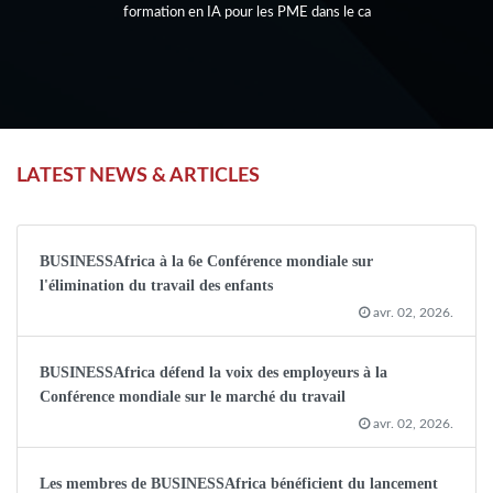
formation en IA pour les PME dans le ca
LATEST NEWS & ARTICLES
BUSINESSAfrica à la 6e Conférence mondiale sur
l'élimination du travail des enfants
avr. 02, 2026.
BUSINESSAfrica défend la voix des employeurs à la
Conférence mondiale sur le marché du travail
avr. 02, 2026.
Les membres de BUSINESSAfrica bénéficient du lancement