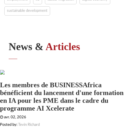
sustainable development
News &
Articles
Les membres de BUSINESSAfrica
bénéficient du lancement d'une formation
en IA pour les PME dans le cadre du
programme AI Xcelerate
avr. 02, 2026
Posted by:
Tevin Richard