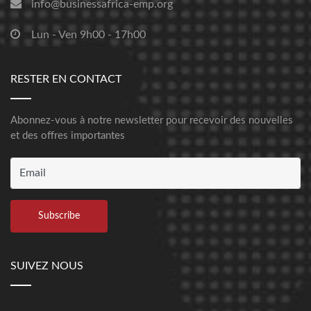
info@businessafrica-emp.org
Lun - Ven 9h00 - 17h00
RESTER EN CONTACT
Abonnez-vous à notre newsletter pour recevoir des nouvelles
et des offres importantes
SUIVEZ NOUS