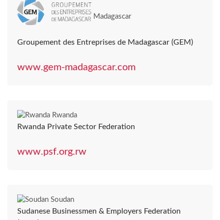
Madagascar
Groupement des Entreprises de Madagascar (GEM)
www.gem-madagascar.com
Rwanda
Rwanda Private Sector Federation
www.psf.org.rw
Soudan
Sudanese Businessmen & Employers Federation