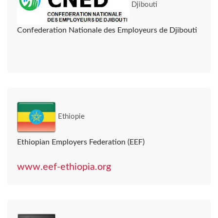
Djibouti
Confederation Nationale des Employeurs de Djibouti
Ethiopie
Ethiopian Employers Federation (EEF)
www.eef-ethiopia.org