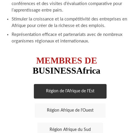
conférences et des visites d'évaluation comparative pour
l'apprentissage entre pairs.
Stimuler la croissance et la compétitivité des entreprises en
Afrique pour créer de la richesse et des emplois.
Représentation efficace et partenariats avec de nombreux
organismes régionaux et internationaux.
MEMBRES
DE
BUSINESSAfrica
Région de l'Afrique de l'Est
Région Afrique de l'Ouest
Région Afrique du Sud