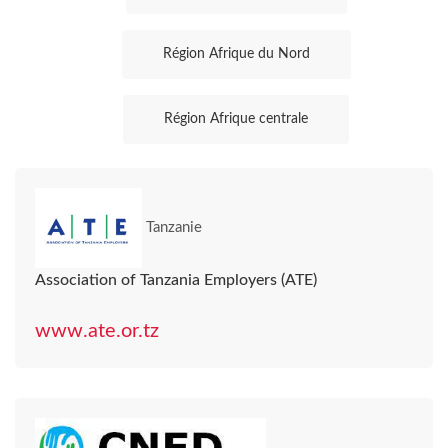
Région Afrique du Nord
Région Afrique centrale
Tanzanie
Association of Tanzania Employers (ATE)
www.ate.or.tz