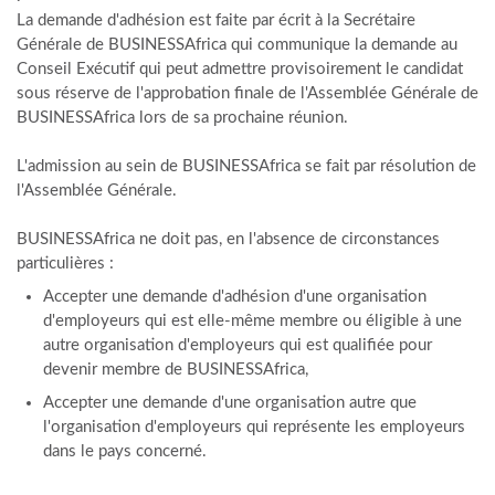
La demande d'adhésion est faite par écrit à la Secrétaire
Générale de BUSINESSAfrica qui communique la demande au
Conseil Exécutif qui peut admettre provisoirement le candidat
sous réserve de l'approbation finale de l'Assemblée Générale de
BUSINESSAfrica lors de sa prochaine réunion.
L'admission au sein de BUSINESSAfrica se fait par résolution de
l'Assemblée Générale.
BUSINESSAfrica ne doit pas, en l'absence de circonstances
particulières :
Accepter une demande d'adhésion d'une organisation
d'employeurs qui est elle-même membre ou éligible à une
autre organisation d'employeurs qui est qualifiée pour
devenir membre de BUSINESSAfrica,
Accepter une demande d'une organisation autre que
l'organisation d'employeurs qui représente les employeurs
dans le pays concerné.