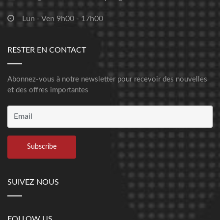
Lun - Ven 9h00 - 17h00
RESTER EN CONTACT
Abonnez-vous à notre newsletter pour recevoir des nouvelles
et des offres importantes
SUIVEZ NOUS
FOLLOW US