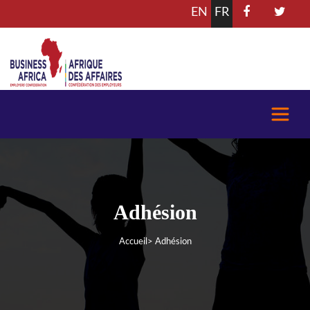
EN
FR
Adhésion
Accueil
> Adhésion