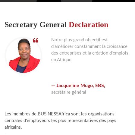
Secretary General
Declaration
Notre plus grand objectif est
d'améliorer constamment la croissance
des entreprises et la création d'emplois
en Afrique.
Jacqueline Mugo, EBS,
secrétaire général
Les membres de BUSINESSAfrica sont les organisations
centrales d'employeurs les plus représentatives des pays
africains.
.