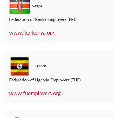
Kenya
Federation of Kenya Employers (FKE)
www.fke-kenya.org
Ouganda
Federation of Uganda Employers (FUE)
www.fuemployers.org