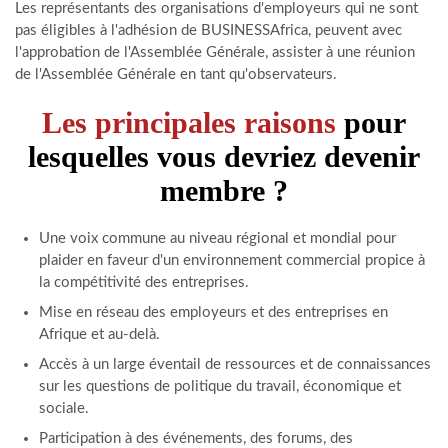
Les représentants des organisations d'employeurs qui ne sont
pas éligibles à l'adhésion de BUSINESSAfrica, peuvent avec
l'approbation de l'Assemblée Générale, assister à une réunion
de l'Assemblée Générale en tant qu'observateurs.
Les principales raisons
pour
lesquelles vous devriez devenir
membre ?
Une voix commune au niveau régional et mondial pour
plaider en faveur d'un environnement commercial propice à
la compétitivité des entreprises.
Mise en réseau des employeurs et des entreprises en
Afrique et au-delà.
Accès à un large éventail de ressources et de connaissances
sur les questions de politique du travail, économique et
sociale.
Participation à des événements, des forums, des