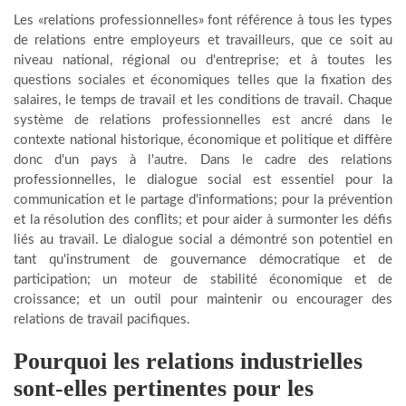
Les «relations professionnelles» font référence à tous les types
de relations entre employeurs et travailleurs, que ce soit au
niveau national, régional ou d'entreprise; et à toutes les
questions sociales et économiques telles que la fixation des
salaires, le temps de travail et les conditions de travail. Chaque
système de relations professionnelles est ancré dans le
contexte national historique, économique et politique et diffère
donc d'un pays à l'autre. Dans le cadre des relations
professionnelles, le dialogue social est essentiel pour la
communication et le partage d'informations; pour la prévention
et la résolution des conflits; et pour aider à surmonter les défis
liés au travail. Le dialogue social a démontré son potentiel en
tant qu'instrument de gouvernance démocratique et de
participation; un moteur de stabilité économique et de
croissance; et un outil pour maintenir ou encourager des
relations de travail pacifiques.
Pourquoi les relations industrielles
sont-elles pertinentes pour les