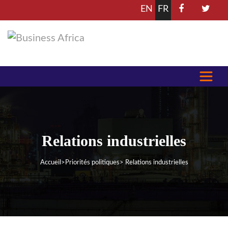
EN
FR
Relations industrielles
Accueil
>
Priorités politiques
> Relations industrielles