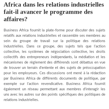
Africa
dans les relations industrielles
fait-il avancer le programme des
affaires?
Business Africa fournit la plate-forme pour discuter des sujets
relatifs aux relations industrielles et rassemble ses membres au
sein du groupe de travail sur la politique des relations
industrielles. Dans ce groupe, des sujets tels que l'action
collective, les systèmes de négociation collective, les droits
collectifs des entrepreneurs indépendants, la médiation et les
mécanismes de règlement des différends sont débattus en vue
de trouver un terrain d'entente et des sujets de préoccupation
pour les employeurs. Ces discussions ont mené à la rédaction
par Business Africa de différents documents de politique, par
exemple sur l'action revendicative. Business Africa fournit
également un réseau permettant aux membres d'interagir les
uns avec les autres sur des points spécifiques des politiques de
relations industrielles.