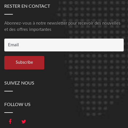
RESTER EN CONTACT
Abonnez-vous à notre newsletter pour recevoir des nouvelles
et des offres importantes
SUIVEZ NOUS
FOLLOW US