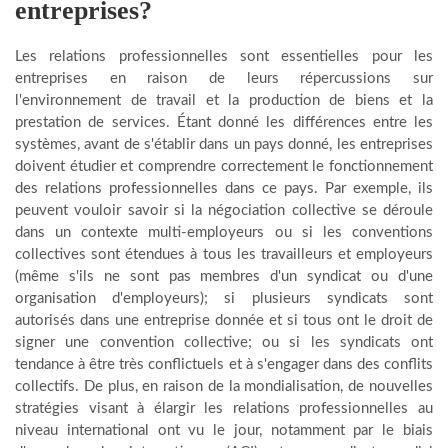
entreprises?
Les relations professionnelles sont essentielles pour les
entreprises en raison de leurs répercussions sur
l'environnement de travail et la production de biens et la
prestation de services. Étant donné les différences entre les
systèmes, avant de s'établir dans un pays donné, les entreprises
doivent étudier et comprendre correctement le fonctionnement
des relations professionnelles dans ce pays. Par exemple, ils
peuvent vouloir savoir si la négociation collective se déroule
dans un contexte multi-employeurs ou si les conventions
collectives sont étendues à tous les travailleurs et employeurs
(même s'ils ne sont pas membres d'un syndicat ou d'une
organisation d'employeurs); si plusieurs syndicats sont
autorisés dans une entreprise donnée et si tous ont le droit de
signer une convention collective; ou si les syndicats ont
tendance à être très conflictuels et à s'engager dans des conflits
collectifs. De plus, en raison de la mondialisation, de nouvelles
stratégies visant à élargir les relations professionnelles au
niveau international ont vu le jour, notamment par le biais