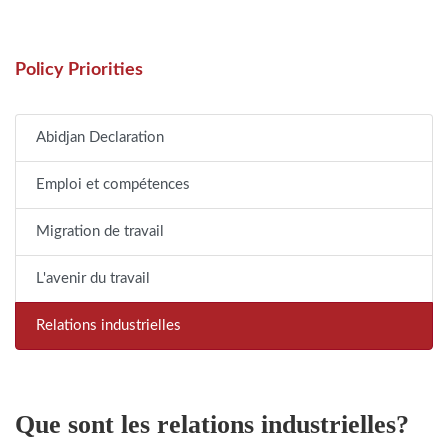
Policy Priorities
Abidjan Declaration
Emploi et compétences
Migration de travail
L'avenir du travail
Relations industrielles
Que sont les relations industrielles?