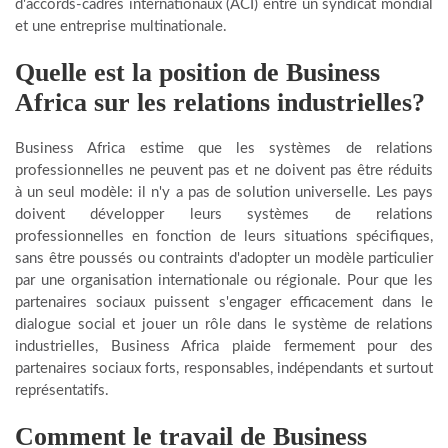
d'accords-cadres internationaux (ACI) entre un syndicat mondial
et une entreprise multinationale.
Quelle est la position de
Business
Africa
sur les relations industrielles?
Business Africa estime que les systèmes de relations
professionnelles ne peuvent pas et ne doivent pas être réduits
à un seul modèle: il n'y a pas de solution universelle. Les pays
doivent développer leurs systèmes de relations
professionnelles en fonction de leurs situations spécifiques,
sans être poussés ou contraints d'adopter un modèle particulier
par une organisation internationale ou régionale. Pour que les
partenaires sociaux puissent s'engager efficacement dans le
dialogue social et jouer un rôle dans le système de relations
industrielles, Business Africa plaide fermement pour des
partenaires sociaux forts, responsables, indépendants et surtout
représentatifs.
Comment le travail de
Business